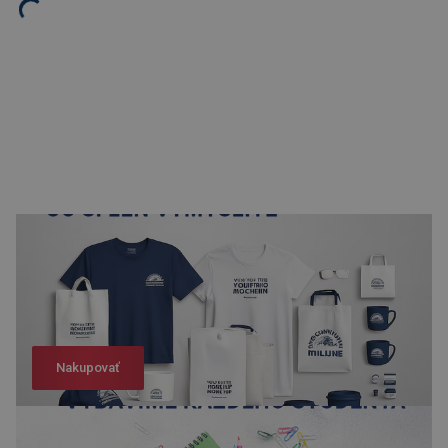
Nakupovať