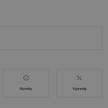
Novinky
Výpredaj