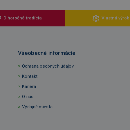
Dlhoročná tradícia
Vlastná výrob
Všeobecné informácie
Ochrana osobných údajov
Kontakt
Kariéra
O nás
Výdajné miesta