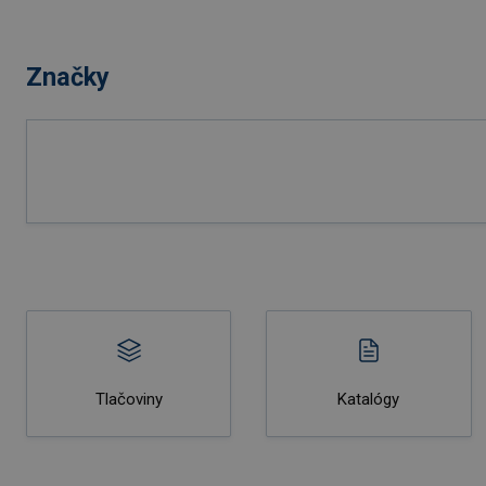
Značky
Tlačoviny
Katalógy