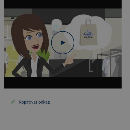
Kopírovať odkaz