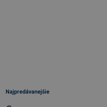
Najpredávanejšie