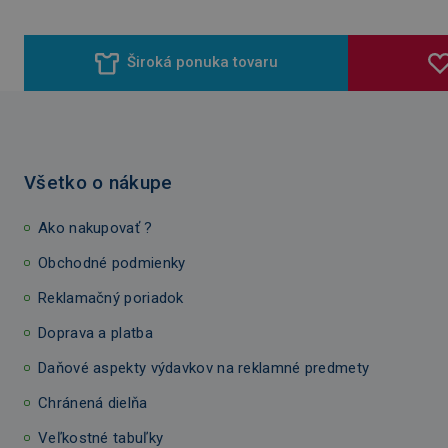
Široká ponuka tovaru
Všetko o nákupe
Ako nakupovať ?
Obchodné podmienky
Reklamačný poriadok
Doprava a platba
Daňové aspekty výdavkov na reklamné predmety
Chránená dielňa
Veľkostné tabuľky