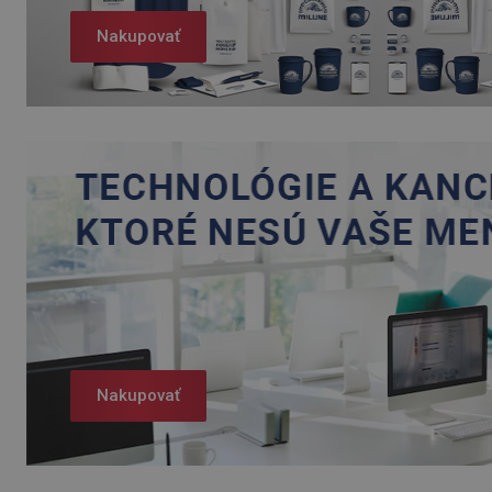
Nakupovať
Nakupovať