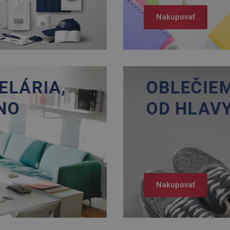
Nakupovať
Nakupovať