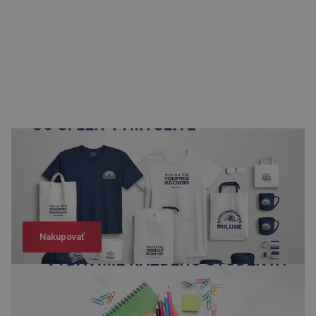
Nakupovať