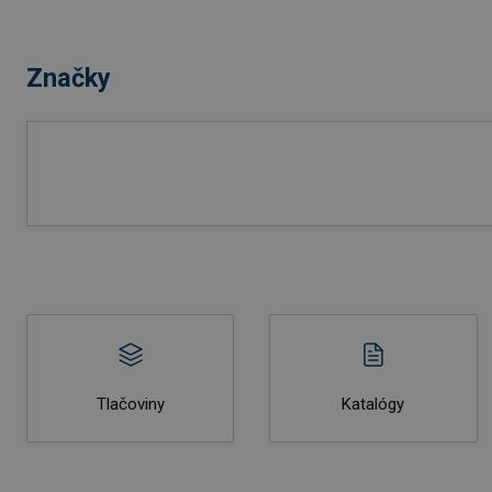
Značky
Tlačoviny
Katalógy