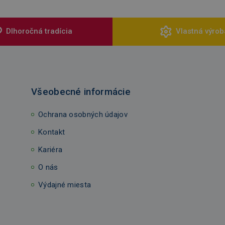
Dlhoročná tradícia
Vlastná výrob
Všeobecné informácie
Ochrana osobných údajov
Kontakt
Kariéra
O nás
Výdajné miesta