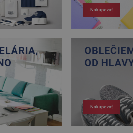
Nakupovať
Nakupovať