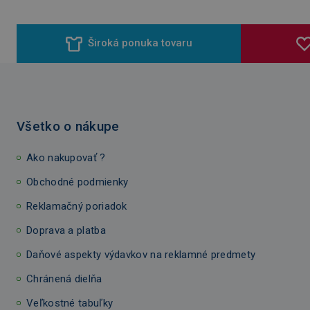
Široká ponuka tovaru
Všetko o nákupe
Ako nakupovať ?
Obchodné podmienky
Reklamačný poriadok
Doprava a platba
Daňové aspekty výdavkov na reklamné predmety
Chránená dielňa
Veľkostné tabuľky