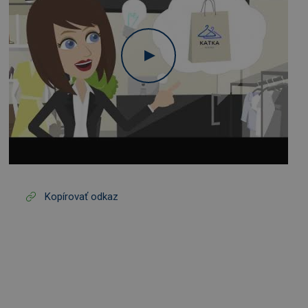
Kopírovať odkaz