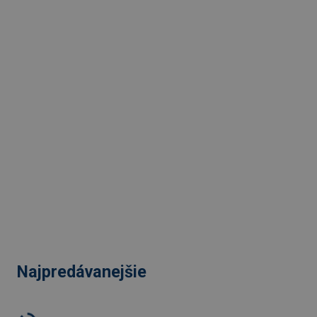
Najpredávanejšie