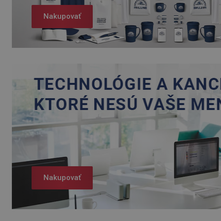
Nakupovať
Nakupovať