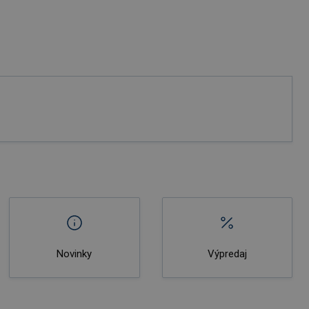
Novinky
Výpredaj