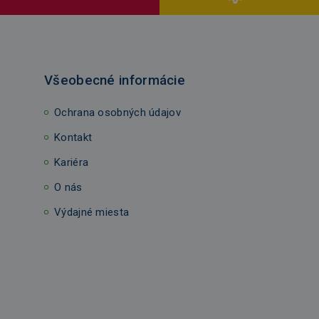
Všeobecné informácie
Ochrana osobných údajov
Kontakt
Kariéra
O nás
Výdajné miesta