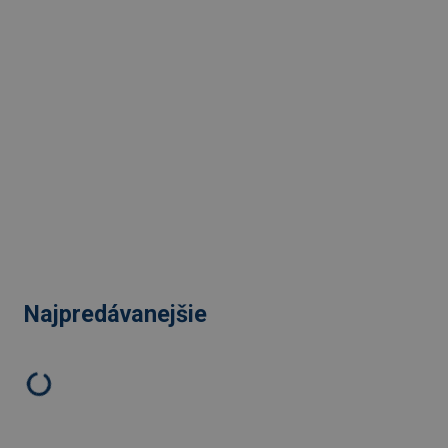
Najpredávanejšie