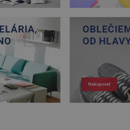
Nakupovať