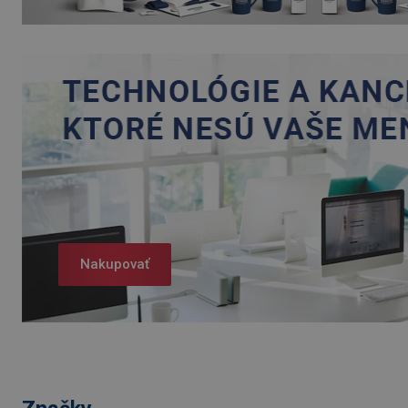
Nakupovať