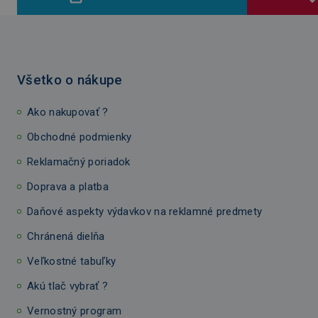
Všetko o nákupe
Ako nakupovať ?
Obchodné podmienky
Reklamačný poriadok
Doprava a platba
Daňové aspekty výdavkov na reklamné predmety
Chránená dielňa
Veľkostné tabuľky
Akú tlač vybrať ?
Vernostný program