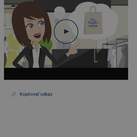
Kopírovať odkaz