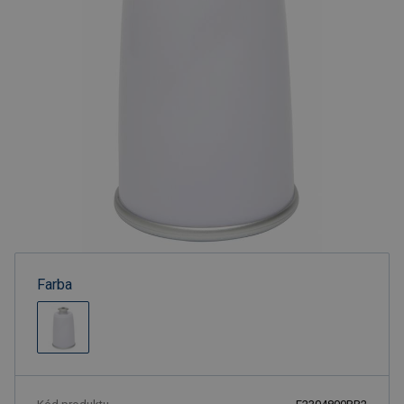
Farba