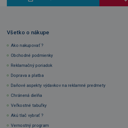
Všetko o nákupe
Ako nakupovať ?
Obchodné podmienky
Reklamačný poriadok
Doprava a platba
Daňové aspekty výdavkov na reklamné predmety
Chránená dielňa
Veľkostné tabuľky
Akú tlač vybrať ?
Vernostný program