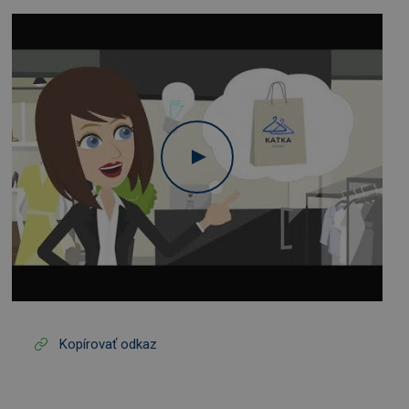
Kopírovať odkaz