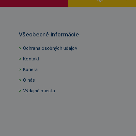
Všeobecné informácie
Ochrana osobných údajov
Kontakt
Kariéra
O nás
Výdajné miesta