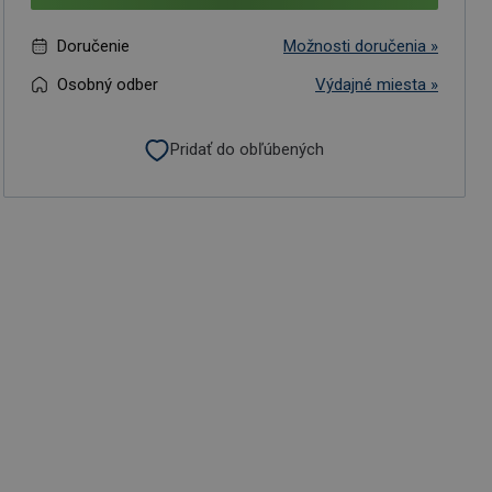
Doručenie
Možnosti doručenia »
Osobný odber
Výdajné miesta »
Pridať do obľúbených