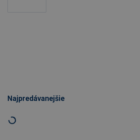
Najpredávanejšie