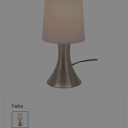
Farba