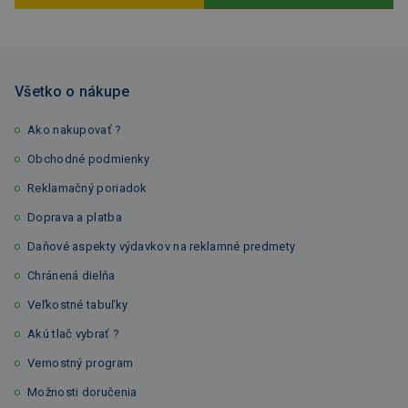
Všetko o nákupe
Ako nakupovať ?
Obchodné podmienky
Reklamačný poriadok
Doprava a platba
Daňové aspekty výdavkov na reklamné predmety
Chránená dielňa
Veľkostné tabuľky
Akú tlač vybrať ?
Vernostný program
Možnosti doručenia