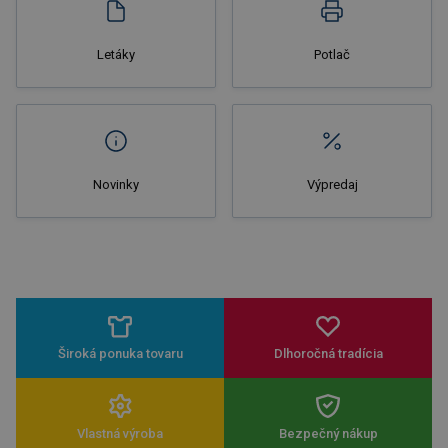
Letáky
Potlač
Novinky
Výpredaj
Široká ponuka tovaru
Dlhoročná tradícia
Vlastná výroba
Bezpečný nákup