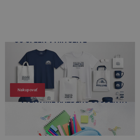
Nakupovať