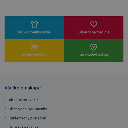
Široká ponuka tovaru
Dlhoročná tradícia
Vlastná výroba
Bezpečný nákup
Všetko o nákupe
Ako nakupovať ?
Obchodné podmienky
Reklamačný poriadok
Doprava a platba