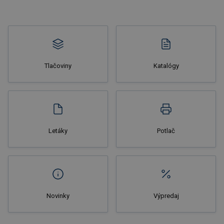
Tlačoviny
Katalógy
Letáky
Potlač
Novinky
Výpredaj