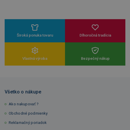
Široká ponuka tovaru
Dlhoročná tradícia
Vlastná výroba
Bezpečný nákup
Všetko o nákupe
Ako nakupovať ?
Obchodné podmienky
Reklamačný poriadok