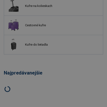
Kufre na kolieskach
Cestovné kufre
Kufre do lietadla
Najpredávanejšie