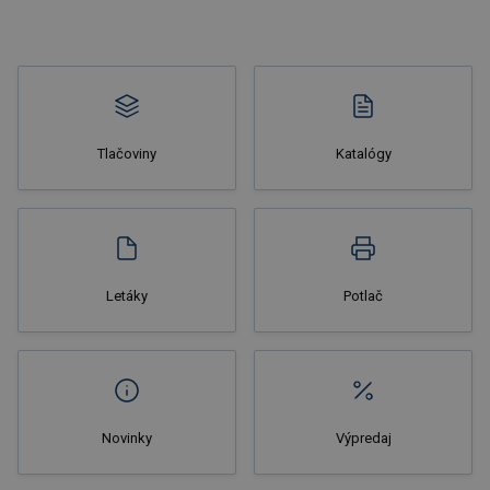
Tlačoviny
Katalógy
Letáky
Potlač
Novinky
Výpredaj