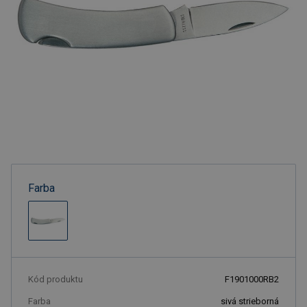
Farba
Kód produktu
F1901000RB2
Farba
sivá strieborná