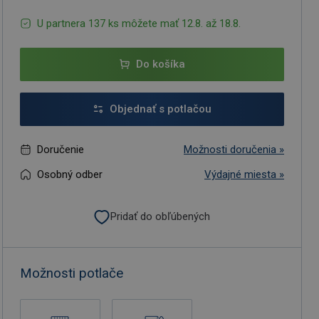
U partnera 137 ks môžete mať 12.8. až 18.8.
Do košíka
Objednať s potlačou
Doručenie
Možnosti doručenia »
Osobný odber
Výdajné miesta »
Pridať do obľúbených
Možnosti potlače