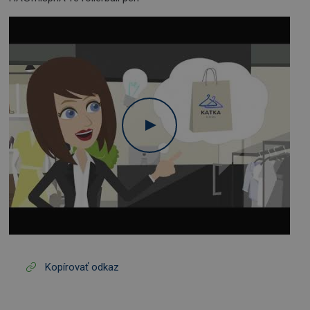
Kopírovať odkaz