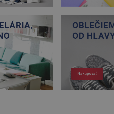
Nakupovať