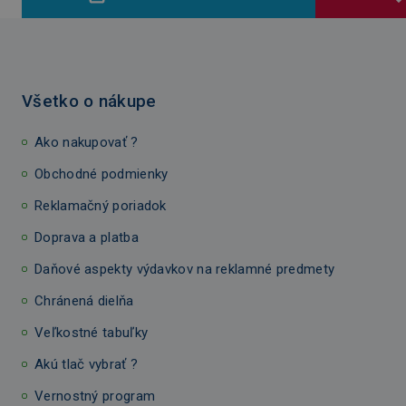
Všetko o nákupe
Ako nakupovať ?
Obchodné podmienky
Reklamačný poriadok
Doprava a platba
Daňové aspekty výdavkov na reklamné predmety
Chránená dielňa
Veľkostné tabuľky
Akú tlač vybrať ?
Vernostný program