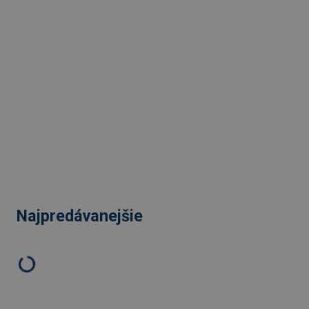
Najpredávanejšie