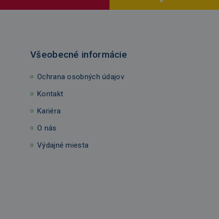
Všeobecné informácie
Ochrana osobných údajov
Kontakt
Kariéra
O nás
Výdajné miesta