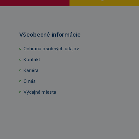
Všeobecné informácie
Ochrana osobných údajov
Kontakt
Kariéra
O nás
Výdajné miesta