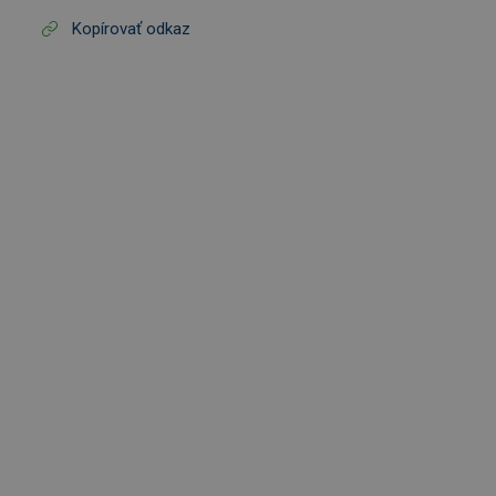
Kopírovať odkaz