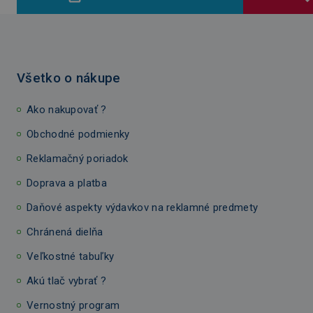
Všetko o nákupe
Ako nakupovať ?
Obchodné podmienky
Reklamačný poriadok
Doprava a platba
Daňové aspekty výdavkov na reklamné predmety
Chránená dielňa
Veľkostné tabuľky
Akú tlač vybrať ?
Vernostný program