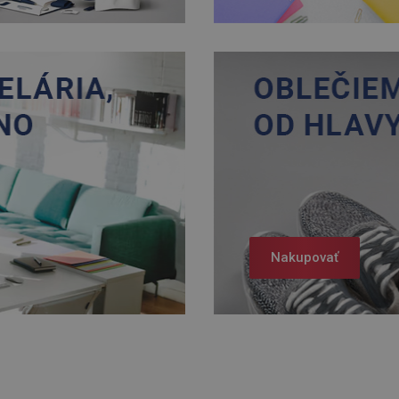
Nakupovať