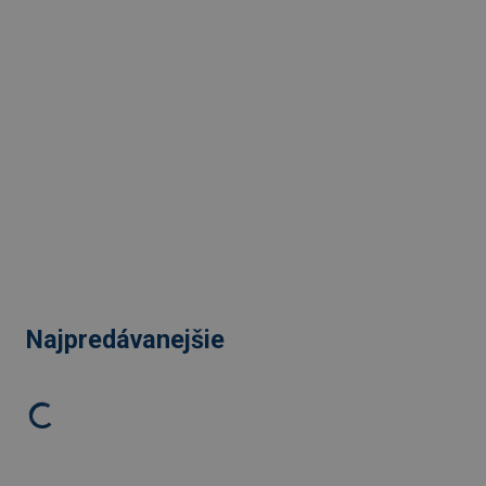
Najpredávanejšie