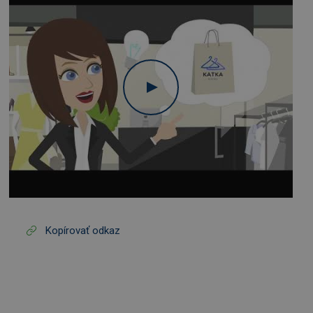
Kopírovať odkaz