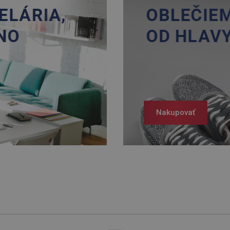
Nakupovať