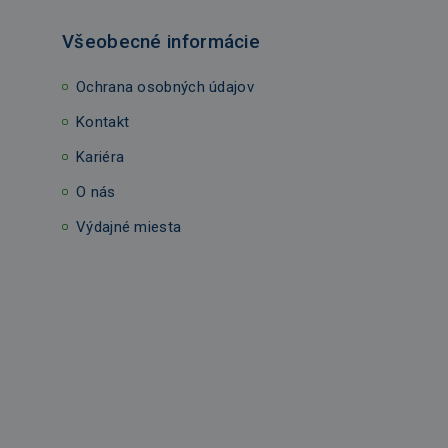
Všeobecné informácie
Ochrana osobných údajov
Kontakt
Kariéra
O nás
Výdajné miesta