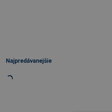
Najpredávanejšie