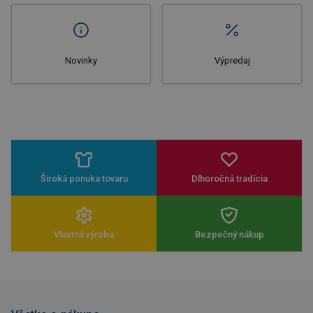
Novinky
Výpredaj
Široká ponuka tovaru
Dlhoročná tradícia
Vlastná výroba
Bezpečný nákup