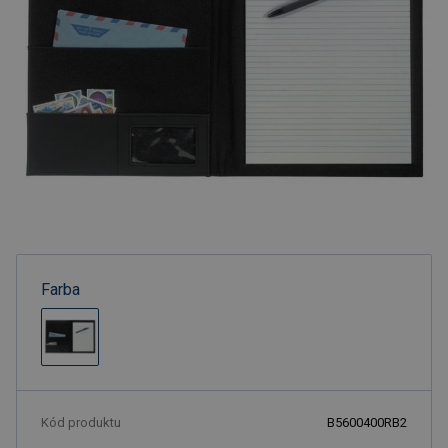
Farba
Kód produktu
B5600400RB2