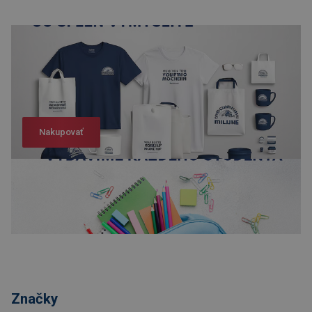
Nakupovať
Nakupovať
Značky