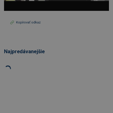
Kopírovať odkaz
Najpredávanejšie