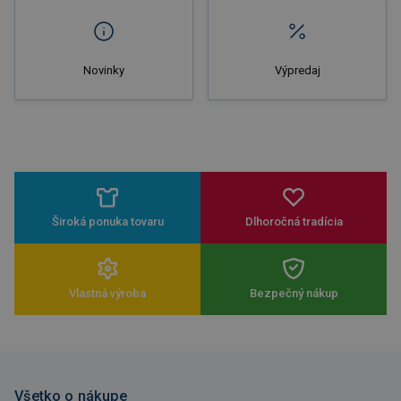
Novinky
Výpredaj
Široká ponuka tovaru
Dlhoročná tradícia
Vlastná výroba
Bezpečný nákup
Všetko o nákupe