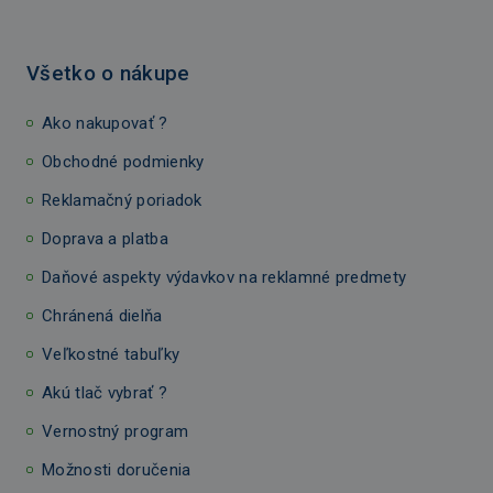
Všetko o nákupe
Ako nakupovať ?
Obchodné podmienky
Reklamačný poriadok
Doprava a platba
Daňové aspekty výdavkov na reklamné predmety
Chránená dielňa
Veľkostné tabuľky
Akú tlač vybrať ?
Vernostný program
Možnosti doručenia