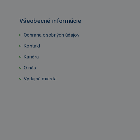
Všeobecné informácie
Ochrana osobných údajov
Kontakt
Kariéra
O nás
Výdajné miesta