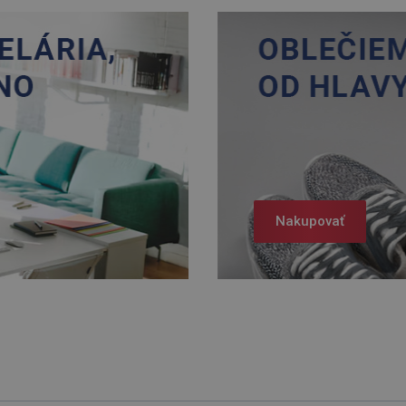
Nakupovať