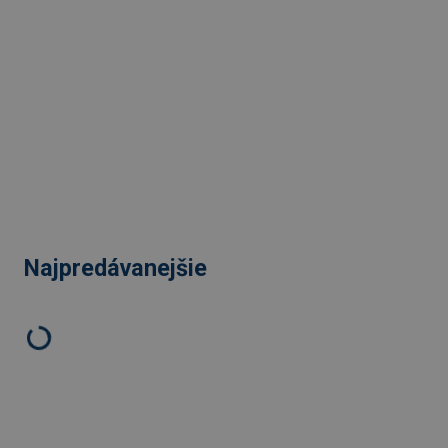
Najpredávanejšie