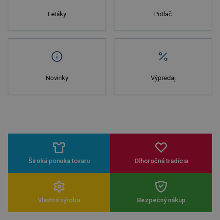
Letáky
Potlač
Novinky
Výpredaj
Široká ponuka tovaru
Dlhoročná tradícia
Vlastná výroba
Bezpečný nákup