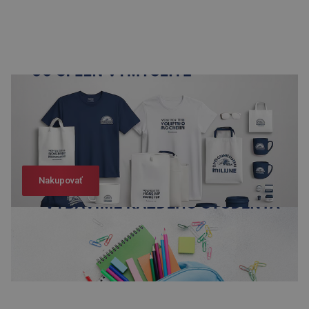
Nakupovať