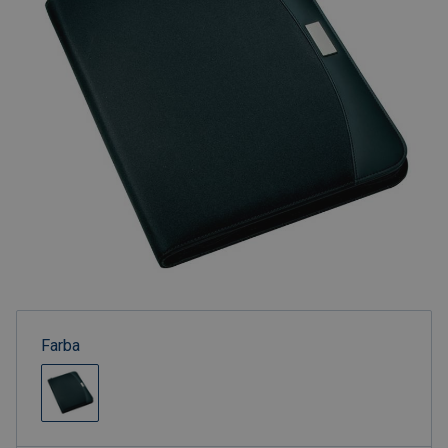
Farba