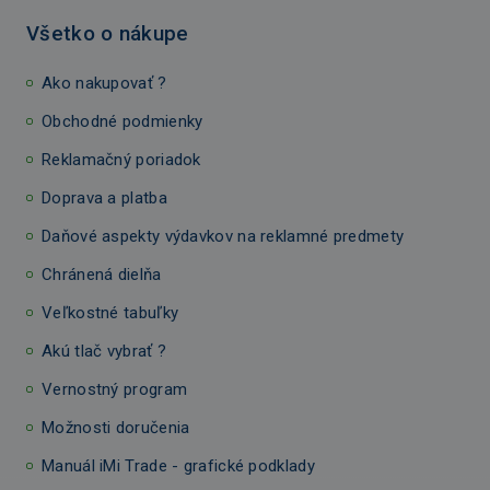
Všetko o nákupe
Ako nakupovať ?
Obchodné podmienky
Reklamačný poriadok
Doprava a platba
Daňové aspekty výdavkov na reklamné predmety
Chránená dielňa
Veľkostné tabuľky
Akú tlač vybrať ?
Vernostný program
Možnosti doručenia
Manuál iMi Trade - grafické podklady