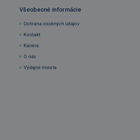
Všeobecné informácie
Ochrana osobných údajov
Kontakt
Kariéra
O nás
Výdajné miesta