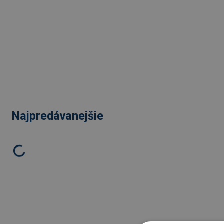
Najpredávanejšie