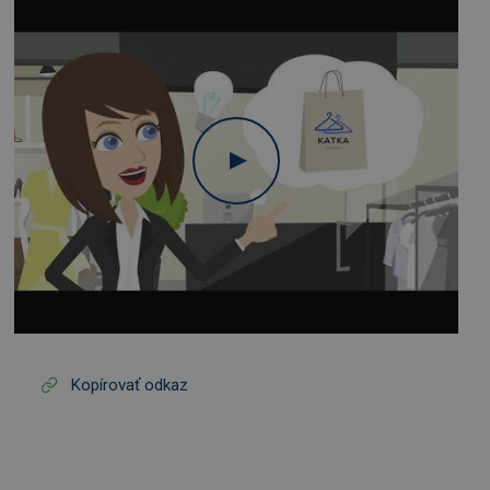
Kopírovať odkaz