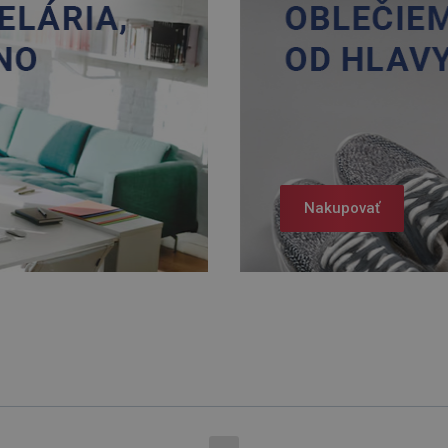
Nakupovať