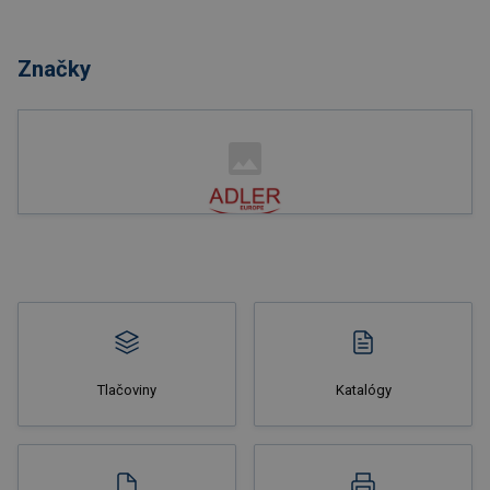
Značky
Tlačoviny
Katalógy