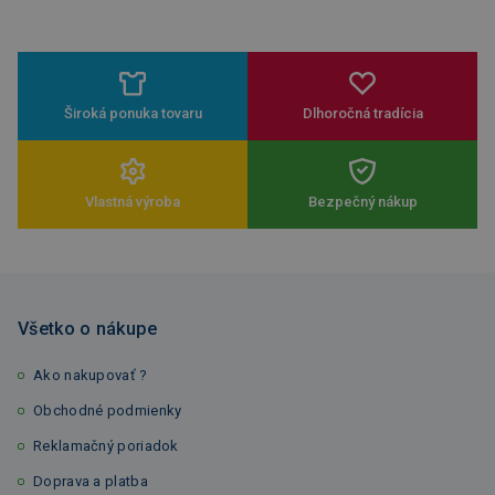
Široká ponuka tovaru
Dlhoročná tradícia
Vlastná výroba
Bezpečný nákup
Všetko o nákupe
Ako nakupovať ?
Obchodné podmienky
Reklamačný poriadok
Doprava a platba