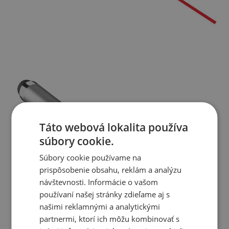
Táto webová lokalita používa
súbory cookie.
Súbory cookie používame na
prispôsobenie obsahu, reklám a analýzu
návštevnosti. Informácie o vašom
používaní našej stránky zdieľame aj s
našimi reklamnými a analytickými
partnermi, ktorí ich môžu kombinovať s