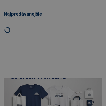
Najpredávanejšie