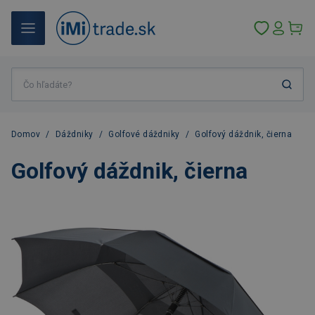
Domov
/
Dáždniky
/
Golfové dáždniky
/
Golfový dáždnik, čierna
Golfový dáždnik, čierna