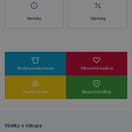
Novinky
Výpredaj
Široká ponuka tovaru
Dlhoročná tradícia
Vlastná výroba
Bezpečný nákup
Všetko o nákupe