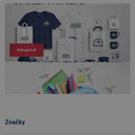
Nakupovať
Nakupovať
Značky