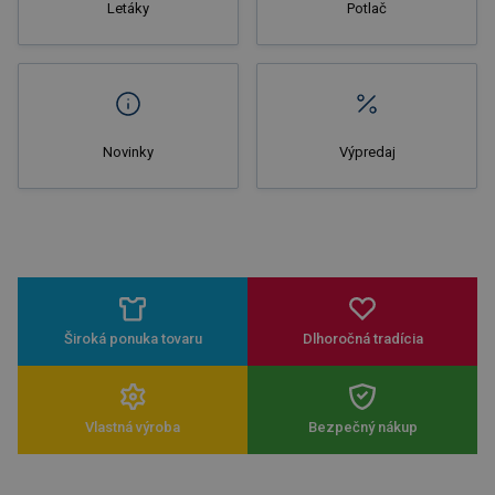
Letáky
Potlač
Novinky
Výpredaj
Široká ponuka tovaru
Dlhoročná tradícia
Vlastná výroba
Bezpečný nákup