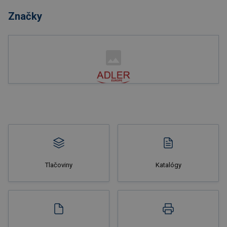
Značky
Tlačoviny
Katalógy