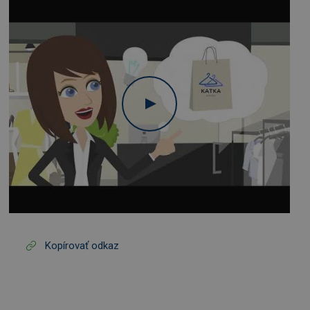
Kopírovať odkaz