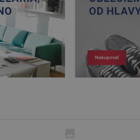
Nakupovať