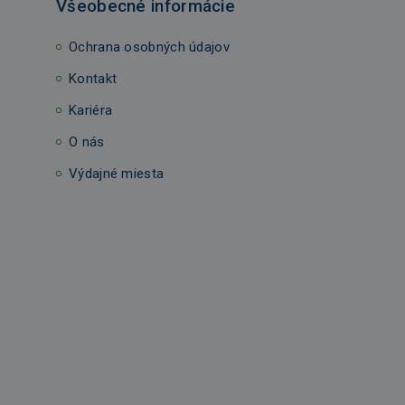
Všeobecné informácie
Ochrana osobných údajov
Kontakt
Kariéra
O nás
Výdajné miesta