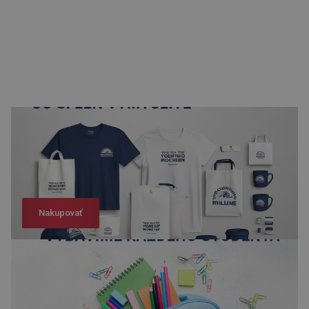
Nakupovať