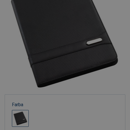
Farba