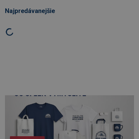
Najpredávanejšie