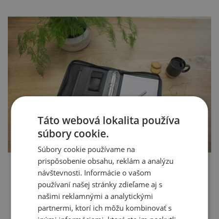
Táto webová lokalita používa
súbory cookie.
Súbory cookie používame na
prispôsobenie obsahu, reklám a analýzu
návštevnosti. Informácie o vašom
používaní našej stránky zdieľame aj s
našimi reklamnými a analytickými
partnermi, ktorí ich môžu kombinovať s