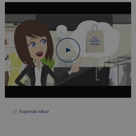
Kopírovať odkaz