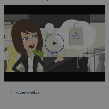
Kopírovať odkaz