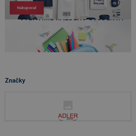
Nakupovať
Nakupovať
Značky
Nakupovať