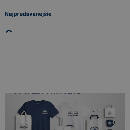
Najpredávanejšie