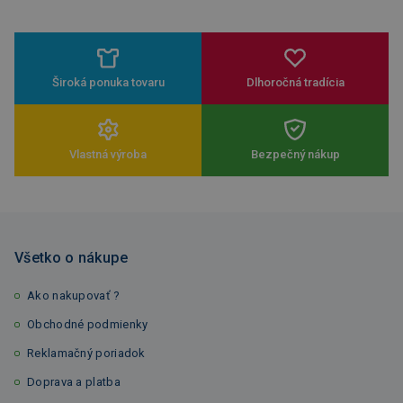
Široká ponuka tovaru
Dlhoročná tradícia
Vlastná výroba
Bezpečný nákup
Všetko o nákupe
Ako nakupovať ?
Obchodné podmienky
Reklamačný poriadok
Doprava a platba