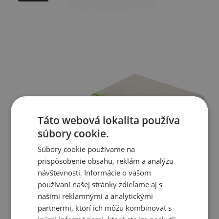
Táto webová lokalita používa
súbory cookie.
Súbory cookie používame na
prispôsobenie obsahu, reklám a analýzu
návštevnosti. Informácie o vašom
používaní našej stránky zdieľame aj s
našimi reklamnými a analytickými
partnermi, ktorí ich môžu kombinovať s