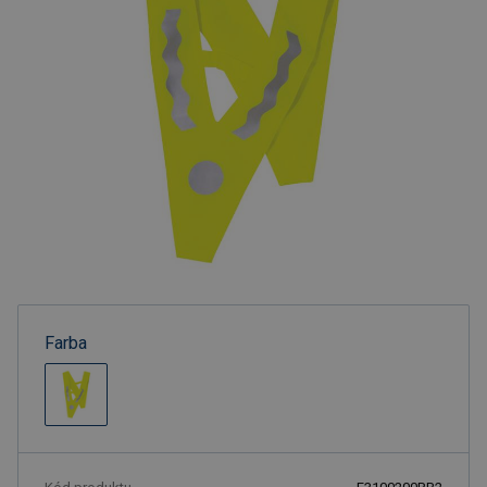
Farba