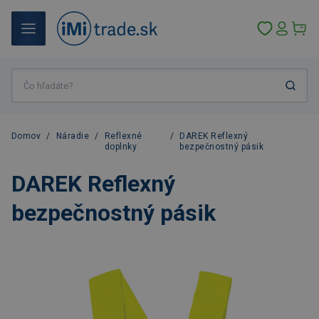
Domov
/
Náradie
/
Reflexné
/
DAREK Reflexný
doplnky
bezpečnostný pásik
DAREK Reflexný
bezpečnostný pásik