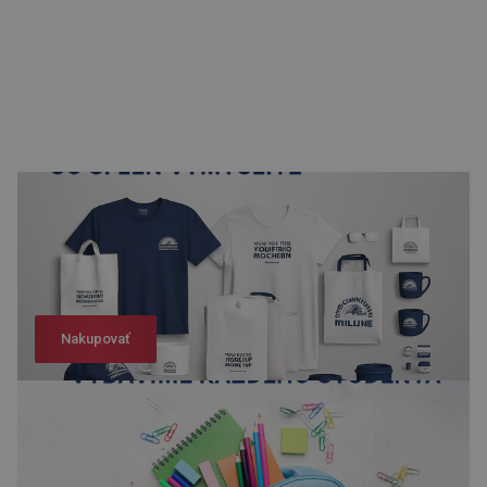
Nakupovať