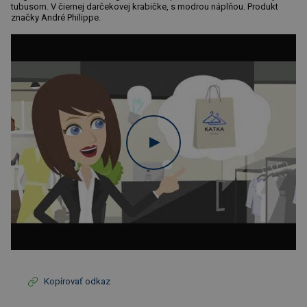
tubusom. V čiernej darčekovej krabičke, s modrou náplňou. Produkt
značky André Philippe.
Kopírovať odkaz