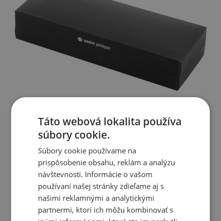
Táto webová lokalita používa
súbory cookie.
Súbory cookie používame na
prispôsobenie obsahu, reklám a analýzu
návštevnosti. Informácie o vašom
používaní našej stránky zdieľame aj s
našimi reklamnými a analytickými
partnermi, ktorí ich môžu kombinovať s