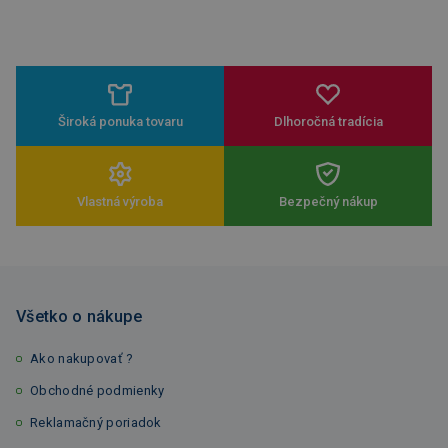
Široká ponuka tovaru
Dlhoročná tradícia
Vlastná výroba
Bezpečný nákup
Všetko o nákupe
Ako nakupovať ?
Obchodné podmienky
Reklamačný poriadok