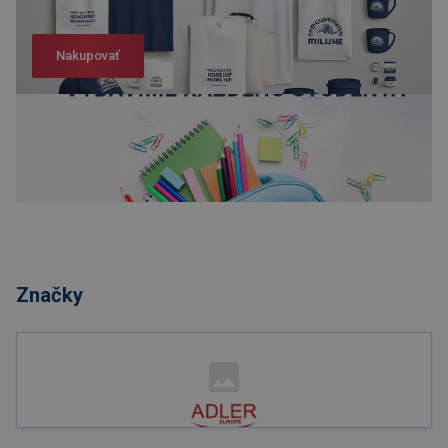
Nakupovať
Nakupovať
Značky
Nakupovať