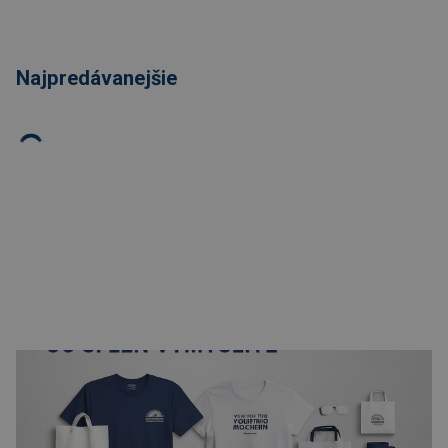
Najpredávanejšie