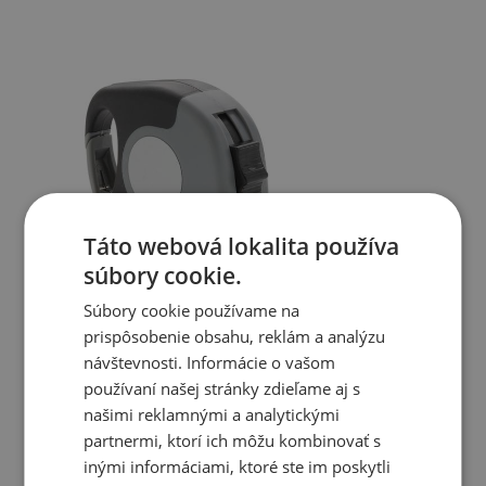
Táto webová lokalita používa
súbory cookie.
Súbory cookie používame na
prispôsobenie obsahu, reklám a analýzu
návštevnosti. Informácie o vašom
používaní našej stránky zdieľame aj s
našimi reklamnými a analytickými
partnermi, ktorí ich môžu kombinovať s
inými informáciami, ktoré ste im poskytli