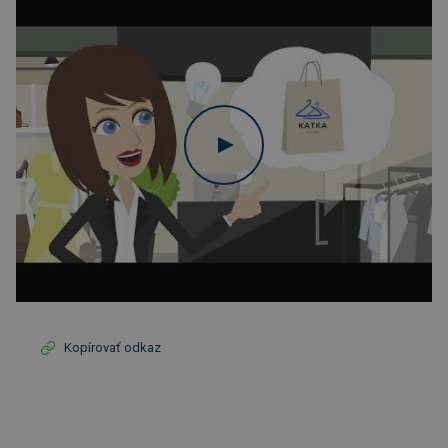
Kopírovať odkaz