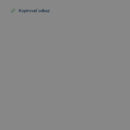
Kopírovať odkaz