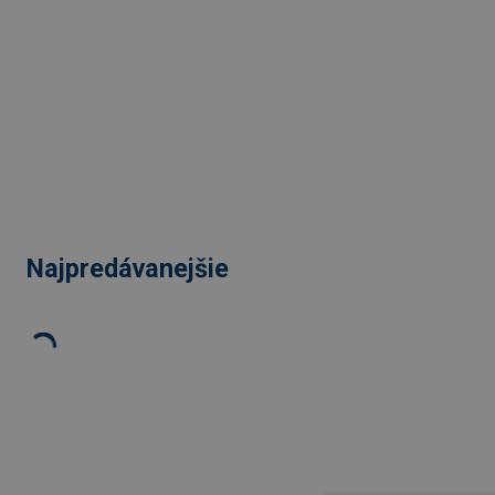
Najpredávanejšie