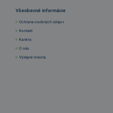
Všeobecné informácie
Ochrana osobných údajov
Kontakt
Kariéra
O nás
Výdajné miesta