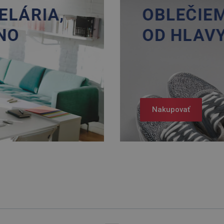
Nakupovať