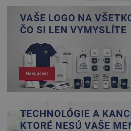
Nakupovať