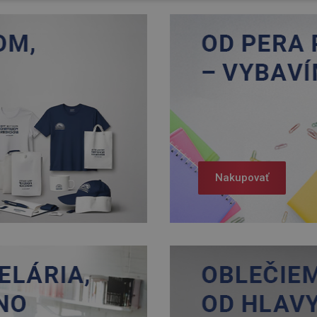
Nakupovať