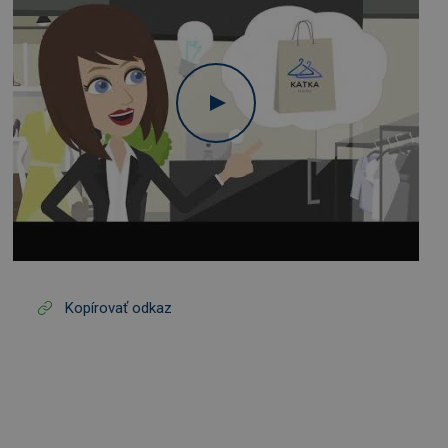
Kopírovať odkaz