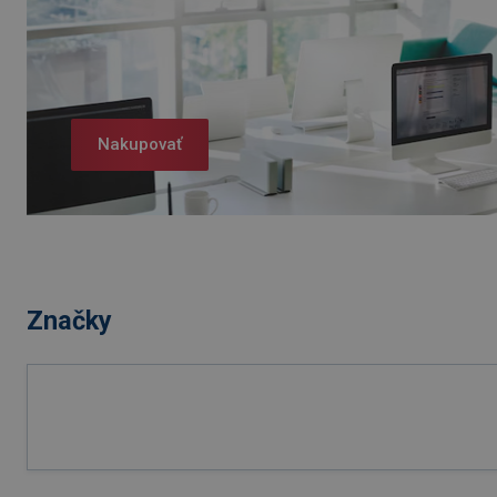
Nakupovať
Značky