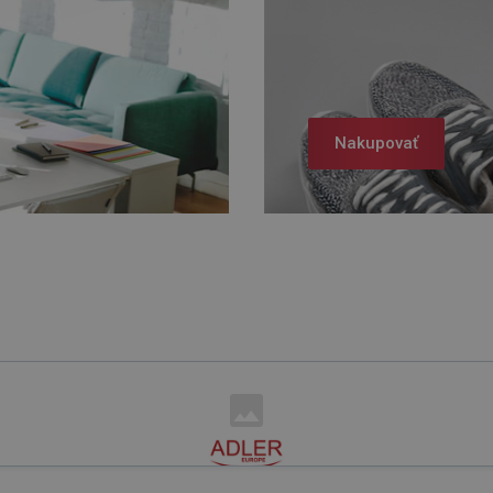
Nakupovať