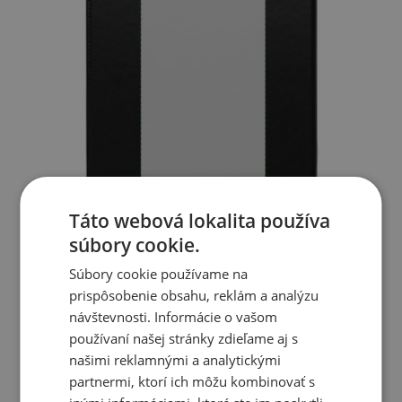
Táto webová lokalita používa
súbory cookie.
Súbory cookie používame na
prispôsobenie obsahu, reklám a analýzu
návštevnosti. Informácie o vašom
používaní našej stránky zdieľame aj s
našimi reklamnými a analytickými
partnermi, ktorí ich môžu kombinovať s