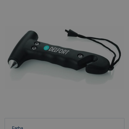
Farba