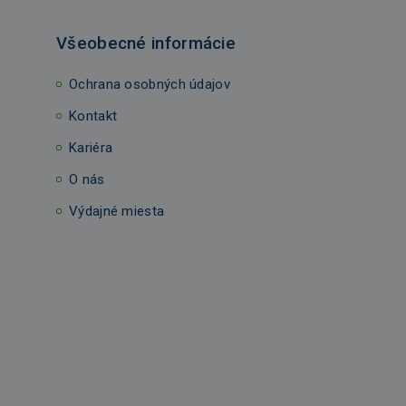
Všeobecné informácie
Ochrana osobných údajov
Kontakt
Kariéra
O nás
Výdajné miesta