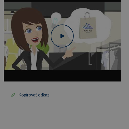
Kopírovať odkaz