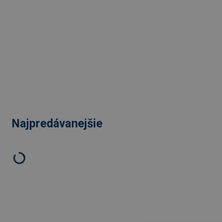
Najpredávanejšie