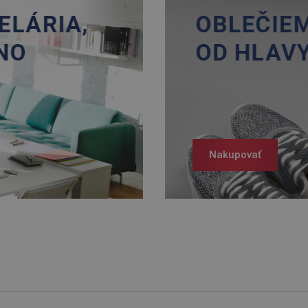
Nakupovať