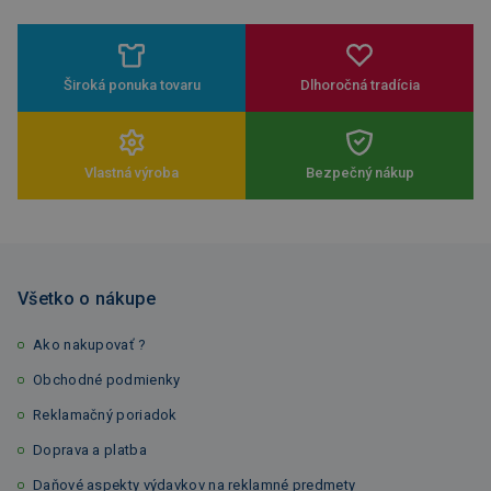
Široká ponuka tovaru
Dlhoročná tradícia
Vlastná výroba
Bezpečný nákup
Všetko o nákupe
Ako nakupovať ?
Obchodné podmienky
Reklamačný poriadok
Doprava a platba
Daňové aspekty výdavkov na reklamné predmety