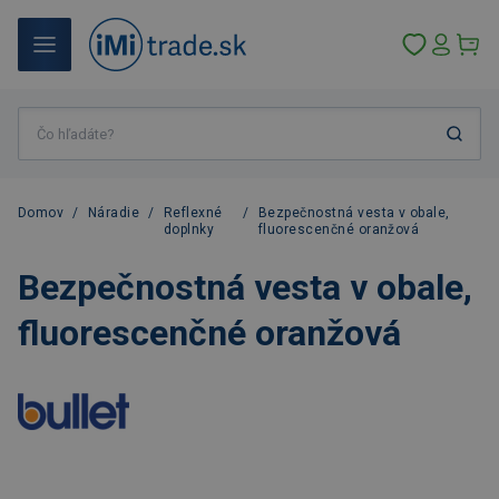
Domov
/
Náradie
/
Reflexné
/
Bezpečnostná vesta v obale,
doplnky
fluorescenčné oranžová
Bezpečnostná vesta v obale,
fluorescenčné oranžová