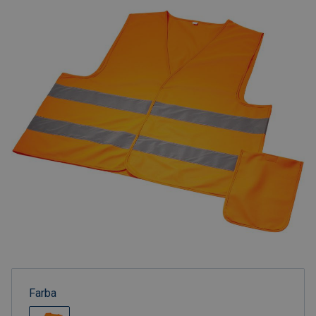
Farba