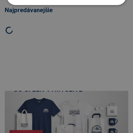
Najpredávanejšie