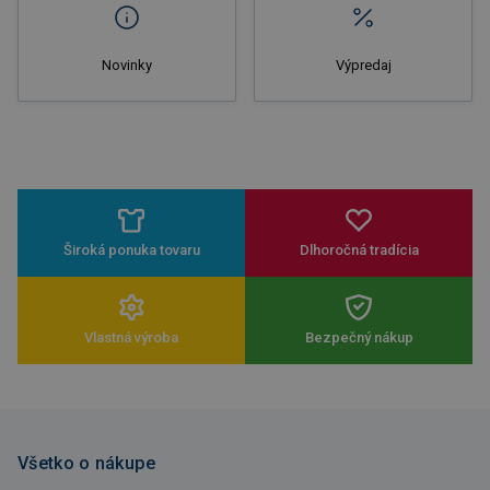
Novinky
Výpredaj
Široká ponuka tovaru
Dlhoročná tradícia
Vlastná výroba
Bezpečný nákup
Všetko o nákupe