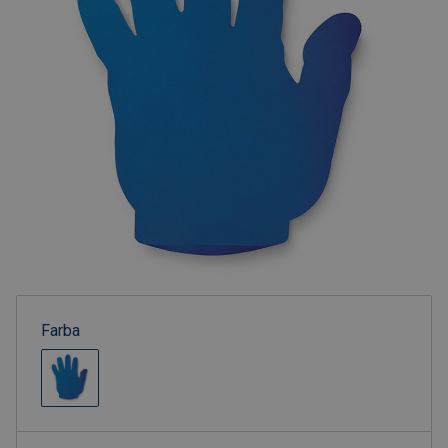
Farba