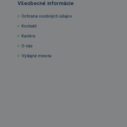
Všeobecné informácie
Ochrana osobných údajov
Kontakt
Kariéra
O nás
Výdajné miesta