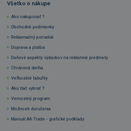
Všetko o nákupe
Ako nakupovať ?
Obchodné podmienky
Reklamačný poriadok
Doprava a platba
Daňové aspekty výdavkov na reklamné predmety
Chránená dielňa
Veľkostné tabuľky
Akú tlač vybrať ?
Vernostný program
Možnosti doručenia
Manuál iMi Trade - grafické podklady