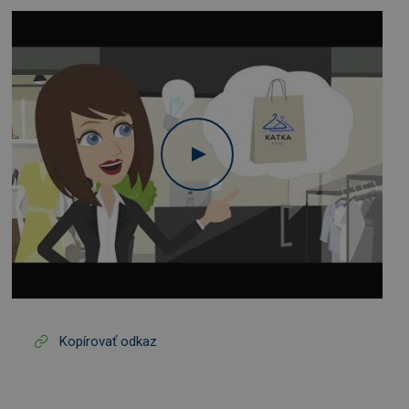
Kopírovať odkaz