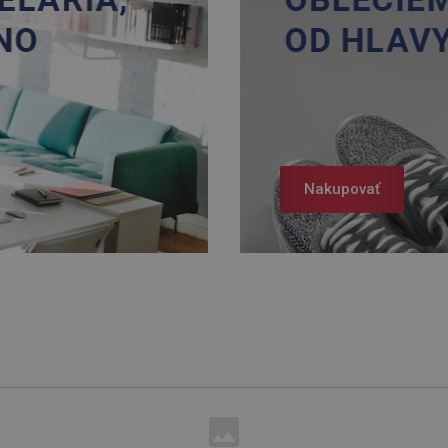
Nakupovať