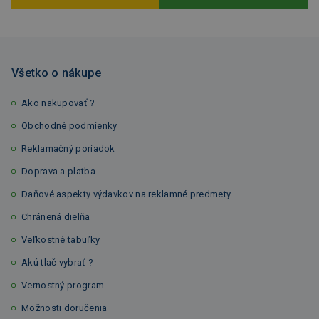
Všetko o nákupe
Ako nakupovať ?
Obchodné podmienky
Reklamačný poriadok
Doprava a platba
Daňové aspekty výdavkov na reklamné predmety
Chránená dielňa
Veľkostné tabuľky
Akú tlač vybrať ?
Vernostný program
Možnosti doručenia