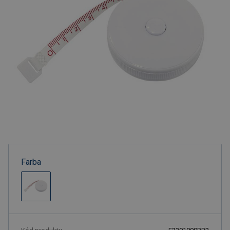
Farba