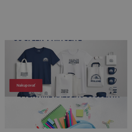
Nakupovať