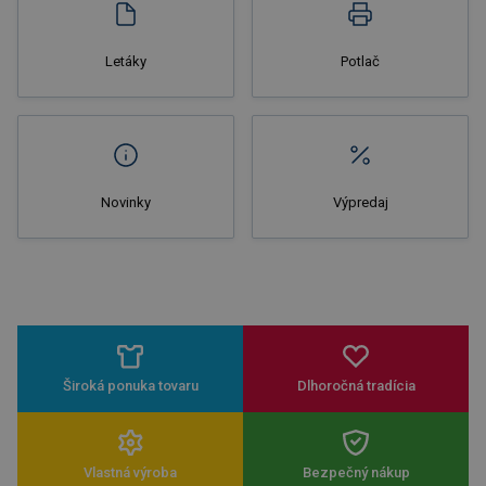
Letáky
Potlač
Novinky
Výpredaj
Široká ponuka tovaru
Dlhoročná tradícia
Vlastná výroba
Bezpečný nákup