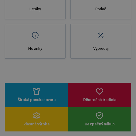
Letáky
Potlač
Novinky
Výpredaj
Široká ponuka tovaru
Dlhoročná tradícia
Vlastná výroba
Bezpečný nákup