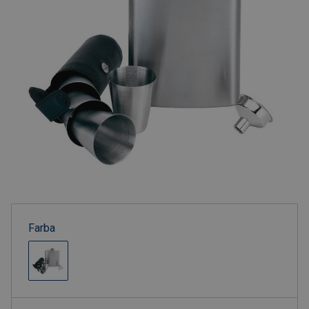
Farba