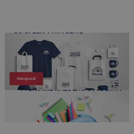
Nakupovať