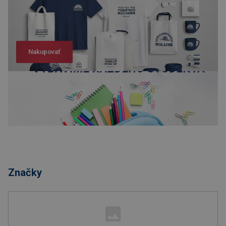
Nakupovať
Nakupovať
Značky