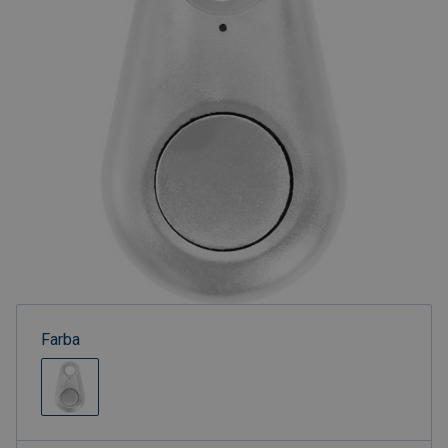
Farba