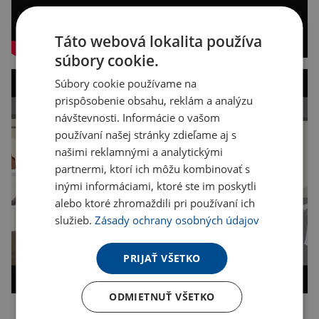
Táto webová lokalita používa
súbory cookie.
Súbory cookie používame na
prispôsobenie obsahu, reklám a analýzu
návštevnosti. Informácie o vašom
používaní našej stránky zdieľame aj s
našimi reklamnými a analytickými
partnermi, ktorí ich môžu kombinovať s
inými informáciami, ktoré ste im poskytli
alebo ktoré zhromaždili pri používaní ich
služieb.
Zásady ochrany osobných údajov
PRIJAŤ VŠETKO
ODMIETNUŤ VŠETKO