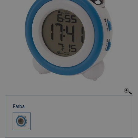
Farba