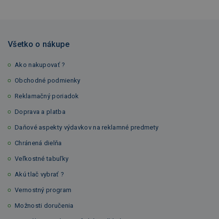
Všetko o nákupe
Ako nakupovať ?
Obchodné podmienky
Reklamačný poriadok
Doprava a platba
Daňové aspekty výdavkov na reklamné predmety
Chránená dielňa
Veľkostné tabuľky
Akú tlač vybrať ?
Vernostný program
Možnosti doručenia