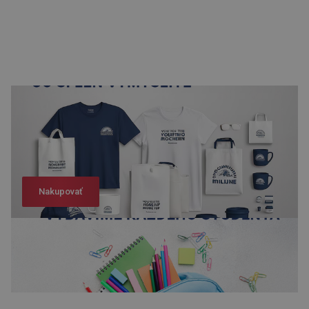
Nakupovať