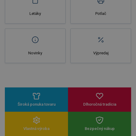
Letáky
Potlač
Novinky
Výpredaj
Široká ponuka tovaru
Dlhoročná tradícia
Vlastná výroba
Bezpečný nákup