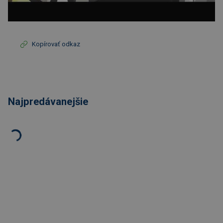
Kopírovať odkaz
Najpredávanejšie