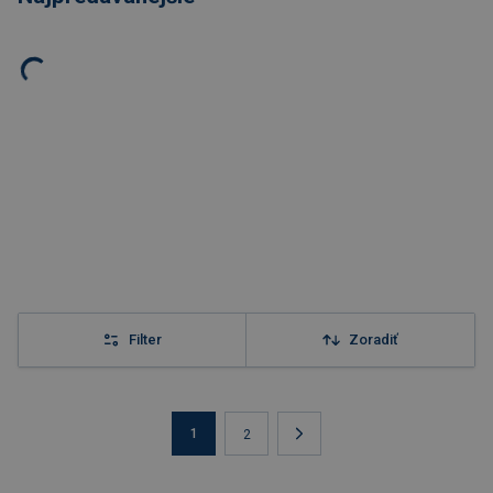
Filter
Zoradiť
1
2