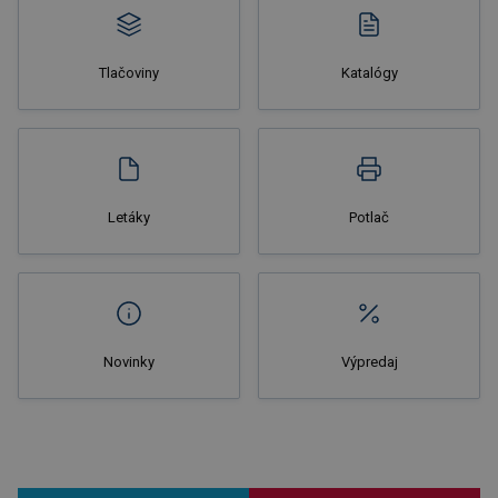
Tlačoviny
Katalógy
Letáky
Potlač
Novinky
Výpredaj