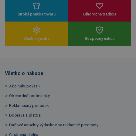
Široká ponuka tovaru
Dlhoročná tradícia
Vlastná výroba
Bezpečný nákup
Všetko o nákupe
Ako nakupovať ?
Obchodné podmienky
Reklamačný poriadok
Doprava a platba
Daňové aspekty výdavkov na reklamné predmety
Chránená dielňa