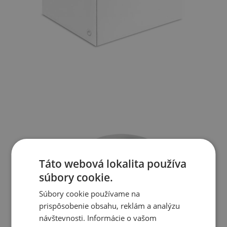
Táto webová lokalita používa
súbory cookie.
Súbory cookie používame na
prispôsobenie obsahu, reklám a analýzu
návštevnosti. Informácie o vašom