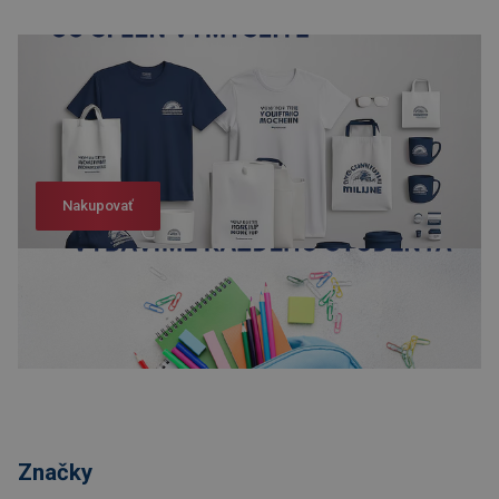
Nakupovať
Nakupovať
Značky