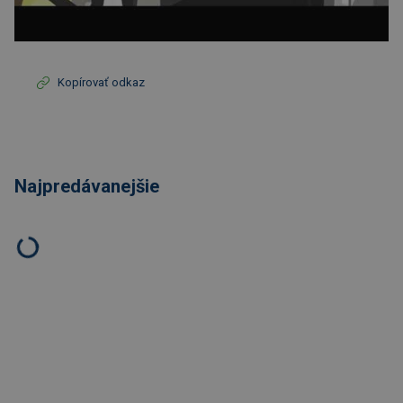
Kopírovať odkaz
Najpredávanejšie