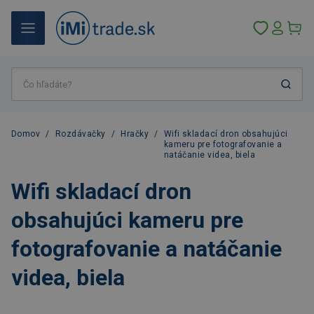
Domov
/
Rozdávačky
/
Hračky
/
Wifi skladací dron obsahujúci
kameru pre fotografovanie a
natáčanie videa, biela
Wifi skladací dron
obsahujúci kameru pre
fotografovanie a natáčanie
videa, biela