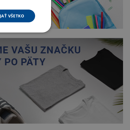
JAŤ VŠETKO