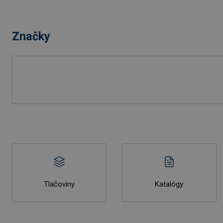
Značky
Tlačoviny
Katalógy