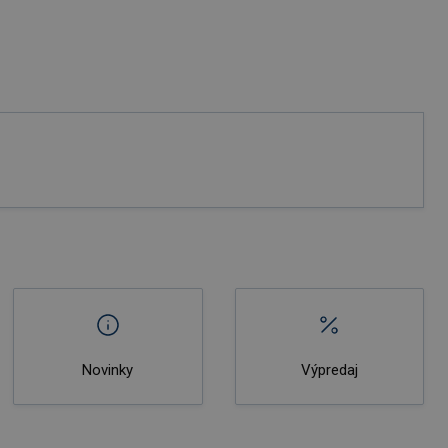
Novinky
Výpredaj