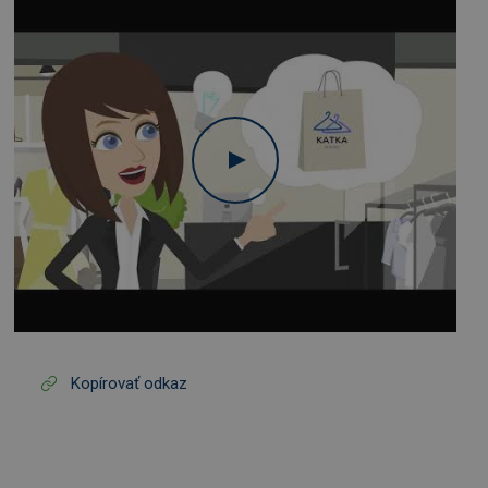
Kopírovať odkaz