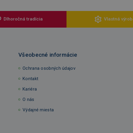
Dlhoročná tradícia
Vlastná výrob
Všeobecné informácie
Ochrana osobných údajov
Kontakt
Kariéra
O nás
Výdajné miesta