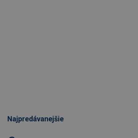
Najpredávanejšie