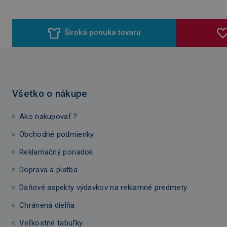
Široká ponuka tovaru
Všetko o nákupe
Ako nakupovať ?
Obchodné podmienky
Reklamačný poriadok
Doprava a platba
Daňové aspekty výdavkov na reklamné predmety
Chránená dielňa
Veľkostné tabuľky