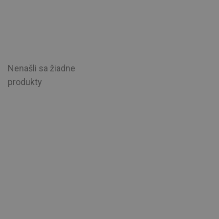
Nenašli sa žiadne
produkty