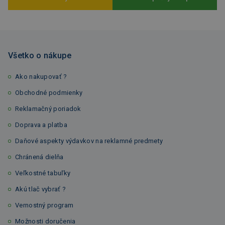
Všetko o nákupe
Ako nakupovať ?
Obchodné podmienky
Reklamačný poriadok
Doprava a platba
Daňové aspekty výdavkov na reklamné predmety
Chránená dielňa
Veľkostné tabuľky
Akú tlač vybrať ?
Vernostný program
Možnosti doručenia