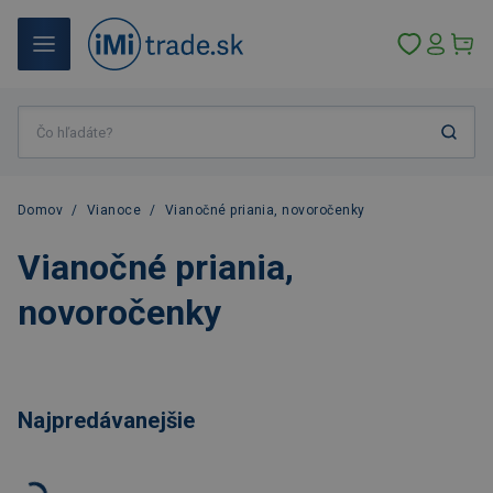
Domov
/
Vianoce
/
Vianočné priania, novoročenky
Vianočné priania,
novoročenky
Najpredávanejšie