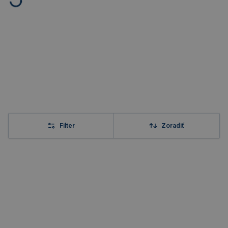
Filter
Zoradiť