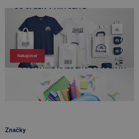
Nakupovať
Nakupovať
Značky