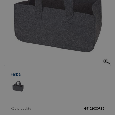
Farba
Kód produktu
H5102000RB2