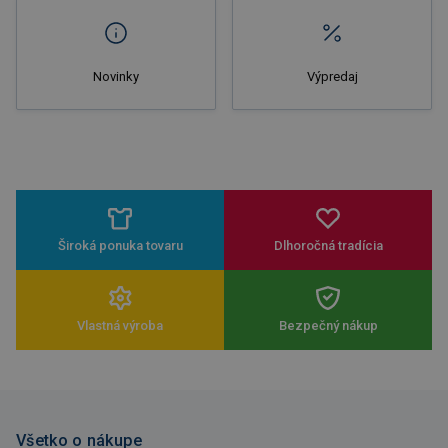
Novinky
Výpredaj
Široká ponuka tovaru
Dlhoročná tradícia
Vlastná výroba
Bezpečný nákup
Všetko o nákupe