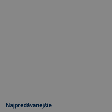
Najpredávanejšie