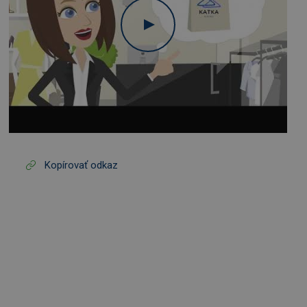
Kopírovať odkaz