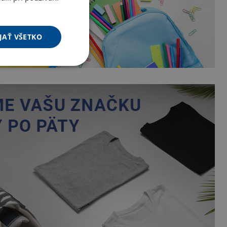
JAŤ VŠETKO