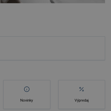
Novinky
Výpredaj