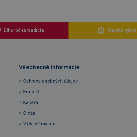
Dlhoročná tradícia
Vlastná výrob
Všeobecné informácie
Ochrana osobných údajov
Kontakt
Kariéra
O nás
Výdajné miesta