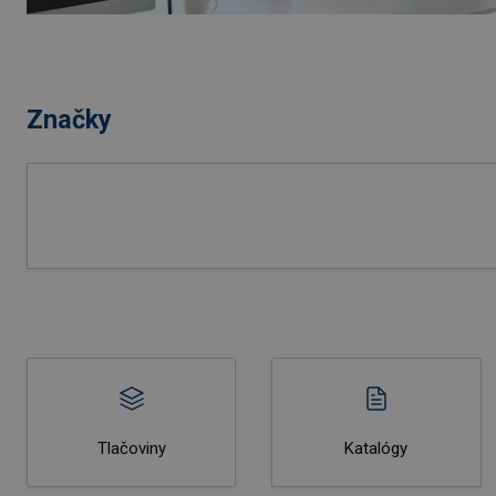
Značky
Tlačoviny
Katalógy