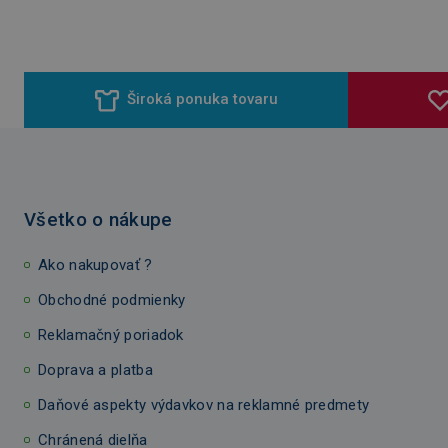
Široká ponuka tovaru
Všetko o nákupe
Ako nakupovať ?
Obchodné podmienky
Reklamačný poriadok
Doprava a platba
Daňové aspekty výdavkov na reklamné predmety
Chránená dielňa