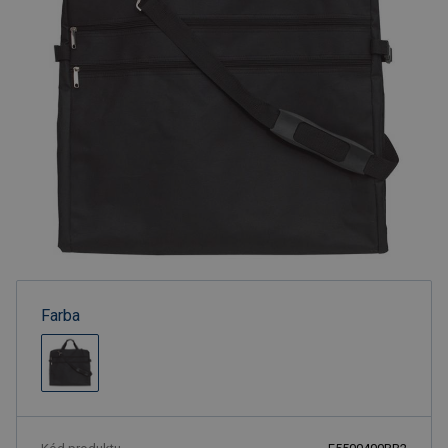
Farba