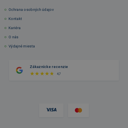
Ochrana osobných údajov
Kontakt
Kariéra
O nás
Výdajné miesta
Zákaznícke recenzie
4,7