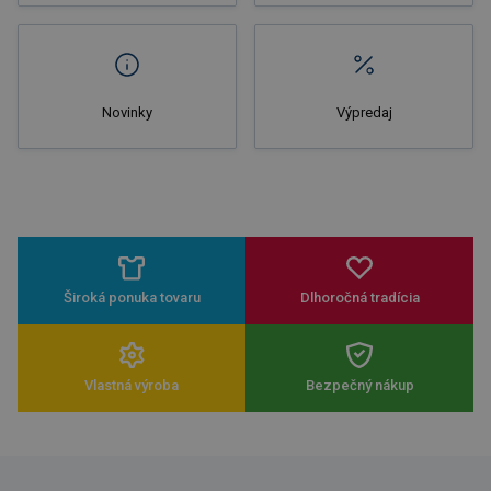
Novinky
Výpredaj
Široká ponuka tovaru
Dlhoročná tradícia
Vlastná výroba
Bezpečný nákup